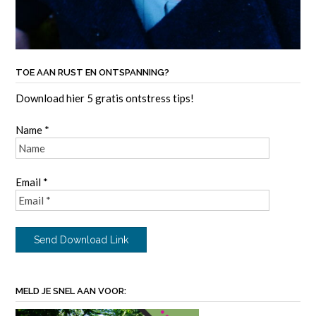
TOE AAN RUST EN ONTSPANNING?
Download hier 5 gratis ontstress tips!
Name *
Email *
MELD JE SNEL AAN VOOR: