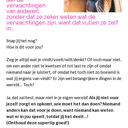
verwachtingen
van anderen,
zonder dat ze zeker weten wat de
verwachtingen zijn, want dat vullen ze zelf
in…
Snap jij het nog?
Hoe is dit voor jou?
Zeg je altijd wat je vindt/voelt/wilt/denkt? Of toch maar niet,
om een ander niet te kwetsen of tot last te zijn of omdat
niemand naar je luistert, of omdat het toch niet zo boeiend is
wat jij ergens van vindt? Er zijn wel belangrijkere dingen in de
wereld… Toch?
Ja, dat zal best, maar niet in je eigen wereld!
Als jij niet voor
jezelf zorgt en opkomt, wie moet het dan doen? Niemand
anders kan dat voor je doen, want niemand kan weten
wat er in jou speelt, totdat jij het deelt…!
(Onthoud deze supertip goed!)