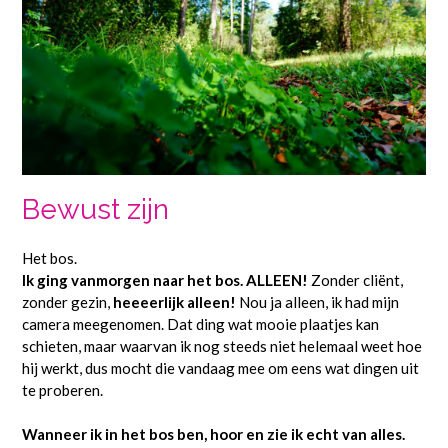
Bewust zijn
Het bos.
Ik ging vanmorgen naar het bos. ALLEEN!
Zonder cliënt,
zonder gezin,
heeeerlijk alleen!
Nou ja alleen, ik had mijn
camera meegenomen. Dat ding wat mooie plaatjes kan
schieten, maar waarvan ik nog steeds niet helemaal weet hoe
hij werkt, dus mocht die vandaag mee om eens wat dingen uit
te proberen.
Wanneer ik in het bos ben, hoor en zie ik echt van alles.