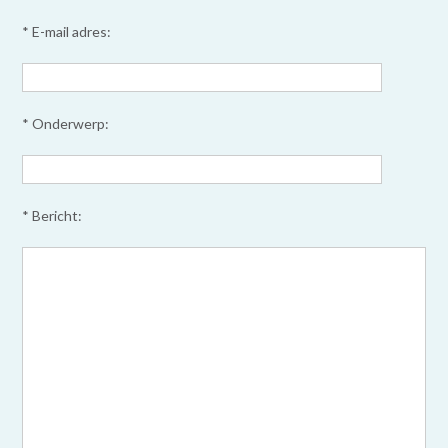
* E-mail adres:
* Onderwerp:
* Bericht: