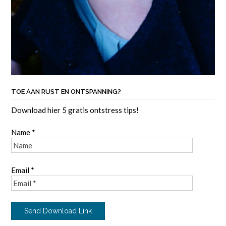
TOE AAN RUST EN ONTSPANNING?
Download hier 5 gratis ontstress tips!
Name *
Email *