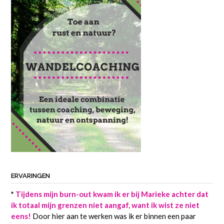
ERVARINGEN
*
Tijdens mijn burn-out kwam ik er bij Marieke achter dat
ik totaal mijn grenzen niet aangaf, want ik wist ze niet
eens!
Door hier aan te werken was ik er binnen een paar