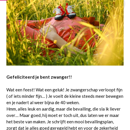
Gefeliciteerd je bent zwanger!!
Wat een feest! Wat een geluk! Je zwangerschap verloopt fijn
( of iets minder fijn… ) Je voelt de kleine steeds meer bewegen
en je nadert al weer bijna de 40 weken.
Hmm, alles leuk en aardig, maar die bevalling, die sla ik liever
over… Maar goed, hij moet er toch uit, dus laten we er maar
het beste van maken. Je schrijft een mooi bevallingsplan,
zorgt dat je alles goed geregeld hebt en voor de zekerheid