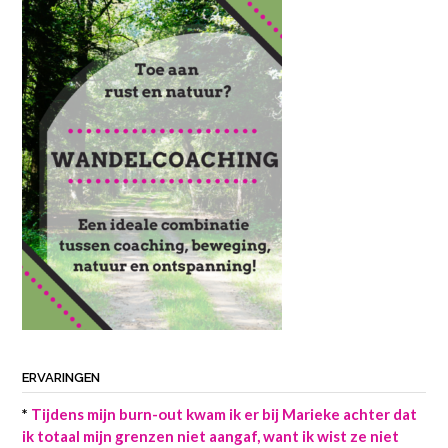
ERVARINGEN
*
Tijdens mijn burn-out kwam ik er bij Marieke achter dat
ik totaal mijn grenzen niet aangaf, want ik wist ze niet