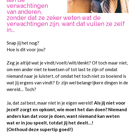
verwachtingen
van anderen,
zonder dat ze zeker weten wat de
verwachtingen zijn, want dat vullen ze zelf
in…
Snap jij het nog?
Hoe is dit voor jou?
Zeg je altijd wat je vindt/voelt/wilt/denkt? Of toch maar niet,
om een ander niet te kwetsen of tot last te zijn of omdat
niemand naar je luistert, of omdat het toch niet zo boeiend is
wat jij ergens van vindt? Er zijn wel belangrijkere dingen in de
wereld… Toch?
Ja, dat zal best, maar niet in je eigen wereld!
Als jij niet voor
jezelf zorgt en opkomt, wie moet het dan doen? Niemand
anders kan dat voor je doen, want niemand kan weten
wat er in jou speelt, totdat jij het deelt…!
(Onthoud deze supertip goed!)