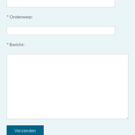
* Onderwerp:
* Bericht: