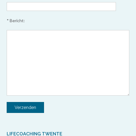
* Bericht:
LIFECOACHING TWENTE