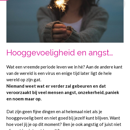
Hooggevoeligheid en angst…
Wat een vreemde periode leven we in hè? Aan de andere kant
van de wereld is een virus en enige tijd later ligt de hele
wereld op zijn gat.
Niemand weet wat er verder zal gebeuren en dat
veroorzaakt bij veel mensen angst, onzekerheid, paniek
en noem maar op.
Dat zijn geen fijne dingen en al helemaal niet als je
hooggevoelig bent en niet goed bij jezelf kunt blijven. Want
hoe voel jij je op dit moment? Ben je ook angstig of juist niet