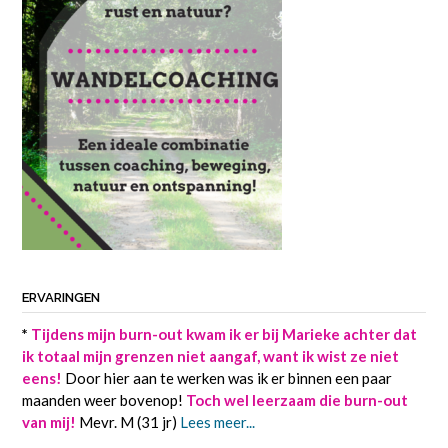
ERVARINGEN
*
Tijdens mijn burn-out kwam ik er bij Marieke achter dat
ik totaal mijn grenzen niet aangaf, want ik wist ze niet
eens!
Door hier aan te werken was ik er binnen een paar
maanden weer bovenop!
Toch wel leerzaam die burn-out
van mij!
Mevr. M (31 jr)
Lees meer...