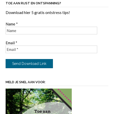
TOE AAN RUST EN ONTSPANNING?
Download hier 5 gratis ontstress tips!
Name *
Email *
MELD JE SNEL AAN VOOR: