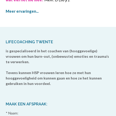
Meer ervaringen...
LIFECOACHING TWENTE
is gespecialiseerd in het coachen van (hooggevoelige)
vrouwen om hun burn-out, (onbewuste) emoties en trauma’s
te verwerken.
Tevens kunnen HSP vrouwen leren hoe ze met hun
hooggevoeligheid om kunnen gaan en hoe ze het kunnen
gebruiken in hun voordeel.
MAAK EEN AFSPRAAK:
* Naam: