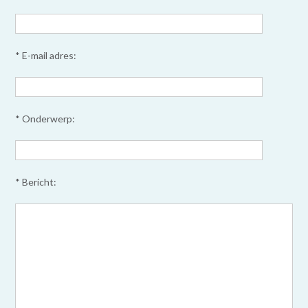
* E-mail adres:
* Onderwerp:
* Bericht: