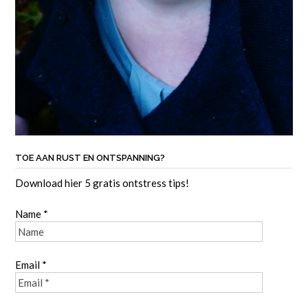
TOE AAN RUST EN ONTSPANNING?
Download hier 5 gratis ontstress tips!
Name *
Email *