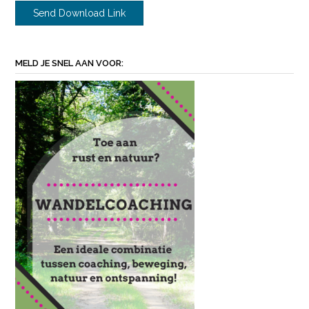
MELD JE SNEL AAN VOOR: