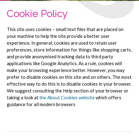
Cookie Policy
This site uses cookies – small text files that are placed on
your machine to help the site provide a better user
experience. In general, cookies are used to retain user
preferences, store information for things like shopping carts,
and provide anonymised tracking data to third party
applications like Google Analytics. As a rule, cookies will
make your browsing experience better. However, you may
prefer to disable cookies on this site and on others. The most
effective way to do this is to disable cookies in your browser.
We suggest consulting the Help section of your browser or
taking a look at
the About Cookies website
which offers
guidance for all modern browsers