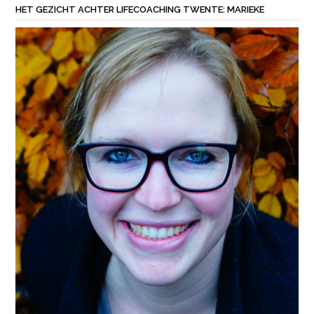
HET GEZICHT ACHTER LIFECOACHING TWENTE: MARIEKE